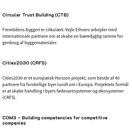
Circular Trust Building (CTB)
Fremtidens byggeri er cirkulært. Vejle Erhverv arbejder med
internationale partnere om at skabe en bæredygtig ramme for
genbrug af byggematerialer.
Cities2030 (CRFS)
Cities2030 er et europæisk Horizon projekt, som består af 40
partnere fra forskellige byer rundt om i Europa. Projektets formål
er at skabe handling i byers fødevaresystemer og økosystemer
(CRFS).
COM3 – Building competencies for competitive
companies