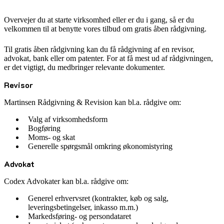
Overvejer du at starte virksomhed eller er du i gang, så er du
velkommen til at benytte vores tilbud om gratis åben rådgivning.
Til gratis åben rådgivning kan du få rådgivning af en revisor,
advokat, bank eller om patenter. For at få mest ud af rådgivningen,
er det vigtigt, du medbringer relevante dokumenter.
Revisor
Martinsen Rådgivning & Revision kan bl.a. rådgive om:
Valg af virksomhedsform
Bogføring
Moms- og skat
Generelle spørgsmål omkring økonomistyring
Advokat
Codex Advokater kan bl.a. rådgive om:
Generel erhvervsret (kontrakter, køb og salg,
leveringsbetingelser, inkasso m.m.)
Markedsføring- og persondataret