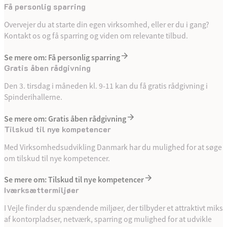
Få personlig sparring
Overvejer du at starte din egen virksomhed, eller er du i gang?
Kontakt os og få sparring og viden om relevante tilbud.
Se mere om: Få personlig sparring
Gratis åben rådgivning
Den 3. tirsdag i måneden kl. 9-11 kan du få gratis rådgivning i
Spinderihallerne.
Se mere om: Gratis åben rådgivning
Tilskud til nye kompetencer
Med Virksomhedsudvikling Danmark har du mulighed for at søge
om tilskud til nye kompetencer.
Se mere om: Tilskud til nye kompetencer
Iværksættermiljøer
I Vejle finder du spændende miljøer, der tilbyder et attraktivt miks
af kontorpladser, netværk, sparring og mulighed for at udvikle