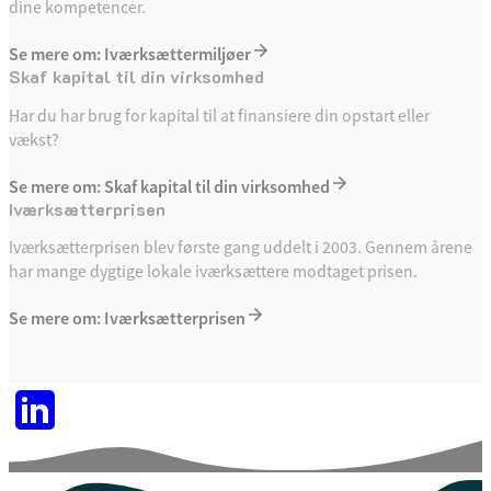
dine kompetencer.
Se mere om: Iværksættermiljøer
Skaf kapital til din virksomhed
Har du har brug for kapital til at finansiere din opstart eller
vækst?
Se mere om: Skaf kapital til din virksomhed
Iværksætterprisen
Iværksætterprisen blev første gang uddelt i 2003. Gennem årene
har mange dygtige lokale iværksættere modtaget prisen.
Se mere om: Iværksætterprisen