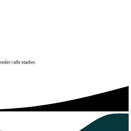
eder i alle stadier.