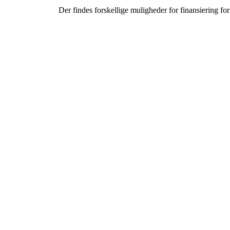
Der findes forskellige muligheder for finansiering fo