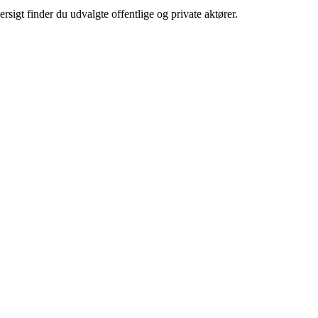
sigt finder du udvalgte offentlige og private aktører.