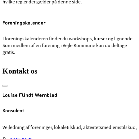
hvilke regler der gælder på denne side.
Foreningskalender
I foreningskalenderen finder du workshops, kurser og lignende.
Som medlem af en forening i Vejle Kommune kan du deltage
gratis.
Kontakt os
Louise Flindt Wernblad
Konsulent
Vejledning af foreninger, lokaletilskud, aktivitetsmedlemstilskud,