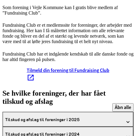
Som forening i Vejle Kommune kan I gratis blive medlem af
”Fundraising Club”.
Fundraising Club er et medlemssite for foreninger, der arbejder med
fundraising. Her kan I få målrettet information om alle relevante
fonde og bliver en del af et stærkt og levende netværk, som kan
være med til at løfte jeres fundraising til et helt nyt niveau.
Fundraising Club har et indgående kendskab til alle danske fonde og
har altid fingeren på pulsen.
Tilmeld din forening til Fundraising Club
Se hvilke foreninger, der har fået
tilskud og afslag
Åbn alle
Tilskud og afslag til foreninger i 2025
Tilskud og afslag til foreninger i 2024