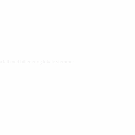
ortalt med billeder og lokale stemmer.