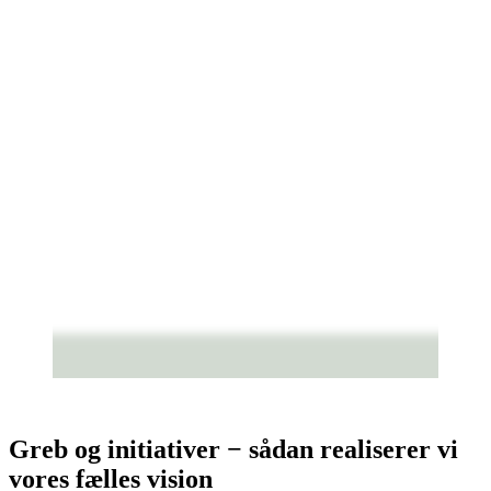
Greb og initiativer − sådan realiserer vi
vores fælles vision