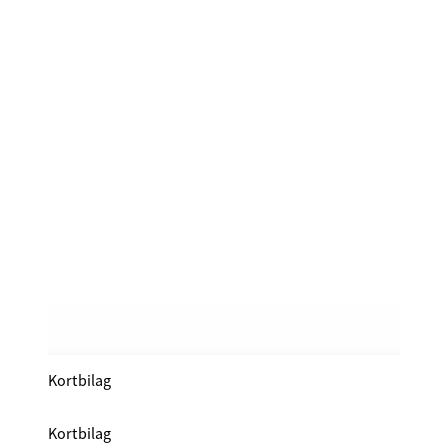
Kortbilag
Kortbilag