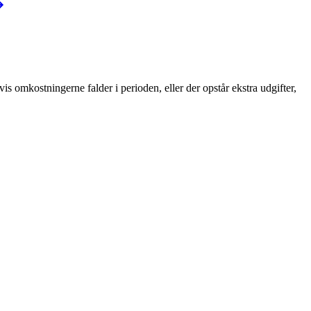
s omkostningerne falder i perioden, eller der opstår ekstra udgifter,