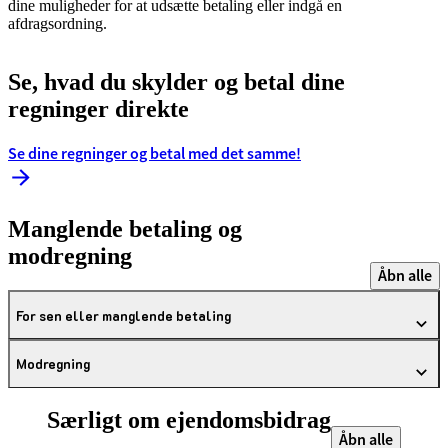
dine muligheder for at udsætte betaling eller indgå en
afdragsordning.
Se, hvad du skylder og betal dine
regninger direkte
Se dine regninger og betal med det samme!
Manglende betaling og
modregning
Åbn alle
For sen eller manglende betaling
Modregning
Særligt om ejendomsbidrag
Åbn alle