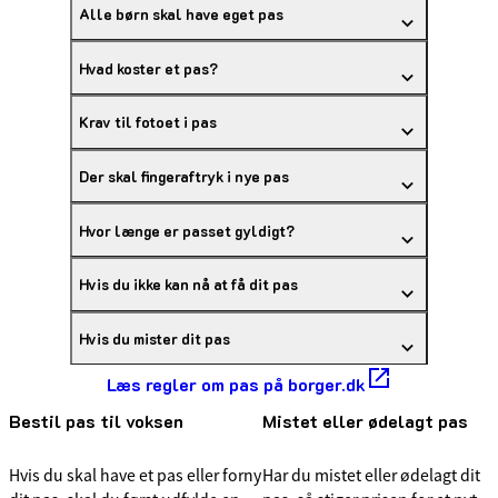
Alle børn skal have eget pas
Hvad koster et pas?
Krav til fotoet i pas
Der skal fingeraftryk i nye pas
Hvor længe er passet gyldigt?
Hvis du ikke kan nå at få dit pas
Hvis du mister dit pas
Læs regler om pas på borger.dk
Bestil pas til voksen
Mistet eller ødelagt pas
Hvis du skal have et pas eller forny
Har du mistet eller ødelagt dit