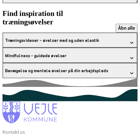
Find inspiration til
træningsøvelser
Åbn alle
Træningsvideoer - øvelser med og uden elastik
Mindfulness - guidede øvelser
Bevægelse og mentale øvelser på din arbejdsplads
Kontakt os