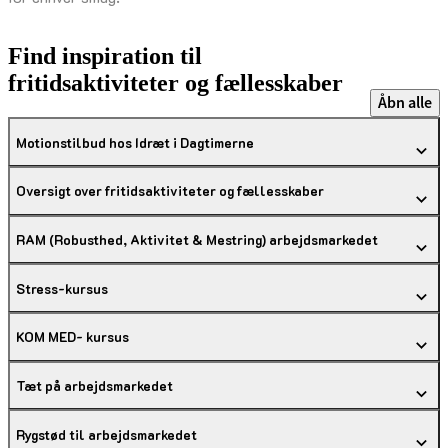
Find inspiration til
fritidsaktiviteter og fællesskaber
Åbn alle
Motionstilbud hos Idræt i Dagtimerne
Oversigt over fritidsaktiviteter og fællesskaber
RAM (Robusthed, Aktivitet & Mestring) arbejdsmarkedet
Stress-kursus
KOM MED- kursus
Tæt på arbejdsmarkedet
Rygstød til arbejdsmarkedet