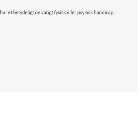
r et betydeligt og varigt fysisk eller psykisk handicap.