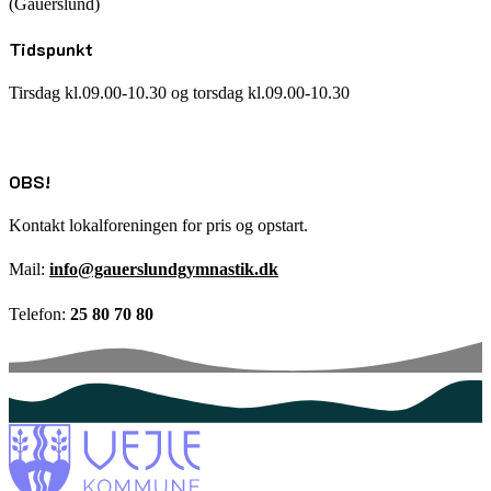
(Gauerslund)
Tidspunkt
Tirsdag kl.09.00-10.30 og torsdag kl.09.00-10.30
OBS!
Kontakt lokalforeningen for pris og opstart.
Mail:
info@gauerslundgymnastik.dk
Telefon:
25 80 70 80