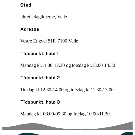
Sted
Idræt i dagtimerne, Vejle
Adresse
Vestre Engvej 51F, 7100 Vejle
Tidspunkt, hold 1
Mandag kl.11.00-12.30 og torsdag kl.13.00-14.30
Tidspunkt, hold 2
Tirsdag kl.12.30-14.00 og torsdag kl.11.30-13.00
Tidspunkt, hold 3
Mandag kl. 08.00-09:30 og fredag 10.00-11.30