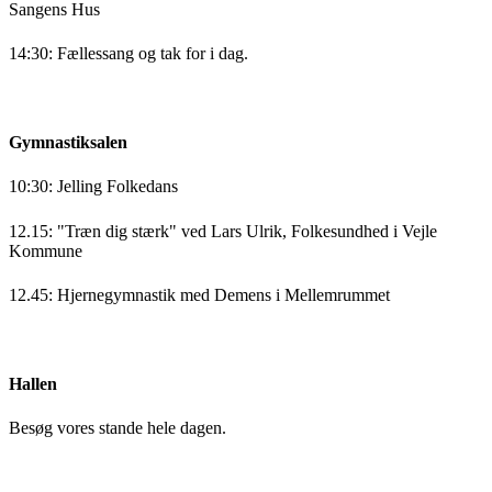
Sangens Hus
14:30: Fællessang og tak for i dag.
Gymnastiksalen
10:30: Jelling Folkedans
12.15: "Træn dig stærk" ved Lars Ulrik, Folkesundhed i Vejle
Kommune
12.45: Hjernegymnastik med Demens i Mellemrummet
Hallen
Besøg vores stande hele dagen.