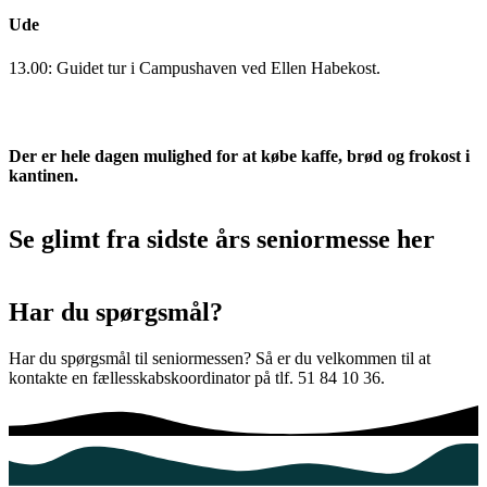
Ude
13.00: Guidet tur i Campushaven ved Ellen Habekost.
Der er hele dagen mulighed for at købe kaffe, brød og frokost i
kantinen.
Se glimt fra sidste års seniormesse her
Har du spørgsmål?
Har du spørgsmål til seniormessen? Så er du velkommen til at
kontakte en fællesskabskoordinator på tlf. 51 84 10 36.