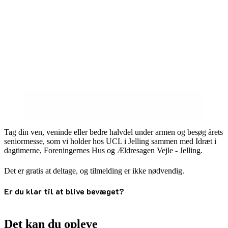
Tag din ven, veninde eller bedre halvdel under armen og besøg årets
seniormesse, som vi holder hos UCL i Jelling sammen med Idræt i
dagtimerne, Foreningernes Hus og Ældresagen Vejle - Jelling.
Det er gratis at deltage, og tilmelding er ikke nødvendig.
Er du klar til at blive bevæget?
Det kan du opleve