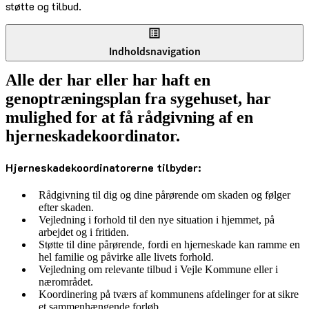
støtte og tilbud.
Indholdsnavigation
Alle der har eller har haft en
genoptræningsplan fra sygehuset, har
mulighed for at få rådgivning af en
hjerneskadekoordinator.
Hjerneskadekoordinatorerne tilbyder:
Rådgivning til dig og dine pårørende om skaden og følger
efter skaden.
Vejledning i forhold til den nye situation i hjemmet, på
arbejdet og i fritiden.
Støtte til dine pårørende, fordi en hjerneskade kan ramme en
hel familie og påvirke alle livets forhold.
Vejledning om relevante tilbud i Vejle Kommune eller i
nærområdet.
Koordinering på tværs af kommunens afdelinger for at sikre
et sammenhængende forløb.