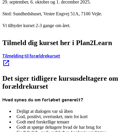
29. september, 6. oktober og 1. december 2025.
Sted: Sundhedshuset, Vestre Engvej 51A, 7100 Vejle.
Vi tilbyder kurset 2-3 gange om året.
Tilmeld dig kurset her i Plan2Learn
Tilmelding til forældrekurset
Det siger tidligere kursusdeltagere om
forældrekurset
Hvad synes du om forløbet generelt?
Dejligt at dialogen var så åben
God, positivt, overrasket, men for kort
Godt med forskellige temaer
Godt at spørge deltagere hvad de har brug for