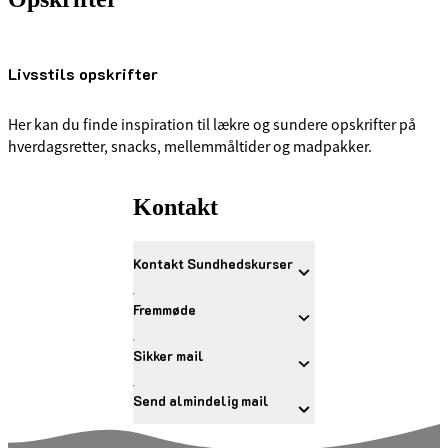
Livsstils opskrifter
Her kan du finde inspiration til lækre og sundere opskrifter på
hverdagsretter, snacks, mellemmåltider og madpakker.
Kontakt
Kontakt Sundhedskurser
Fremmøde
Sikker mail
Send almindelig mail