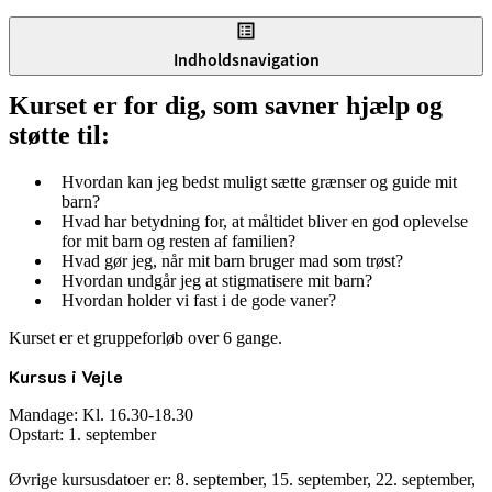
Indholdsnavigation
Kurset er for dig, som savner hjælp og
støtte til:
Hvordan kan jeg bedst muligt sætte grænser og guide mit
barn?
Hvad har betydning for, at måltidet bliver en god oplevelse
for mit barn og resten af familien?
Hvad gør jeg, når mit barn bruger mad som trøst?
Hvordan undgår jeg at stigmatisere mit barn?
Hvordan holder vi fast i de gode vaner?
Kurset er et gruppeforløb over 6 gange.
Kursus i Vejle
Mandage: Kl. 16.30-18.30
Opstart: 1. september
Øvrige kursusdatoer er: 8. september, 15. september, 22. september,