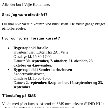
Alle, der bor i Vejle Kommune.
Skal jeg være nikotinfri?
Du skal ikke være nikotinfri ved kursusstart. De første gange bruges
på forberedelse.
Hvor og hvornår foregår kurset?
Rygestophold for alle
Kvartershuset, Løget Høj 2A i Vejle
Onsdage kl. 15.30-17.00.
Datoer:
30. september, 7. oktober, 21. oktober, 28.
oktober og 4.november.
Rygestophold i Søndermarksskoven
Søndermarksskoven,
Onsdage kl. 15:00-16:00
Datoer:
2. september, 9.september, 16. september og 23.
september
Tilmelding på SMS
Vil du med på et kursus, så send en SMS med teksten SUND NU til