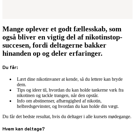
Mange oplever et godt fællesskab, som
også bliver en vigtig del af nikotinstop-
succesen, fordi deltagerne bakker
hinanden op og deler erfaringer.
Du får:
Lært dine nikotinvaner at kende, så du lettere kan bryde
dem.
Tips og ideer til, hvordan du kan holde tankerne væk fra
nikotinen og tackle trangen, når den opstår.
Info om abstinenser, afhængighed af nikotin,
helbredsgevinster, og hvordan du kan holde din vægt.
Du får det bedste resultat, hvis du deltager i alle kursets mødegange.
Hvem kan deltage?