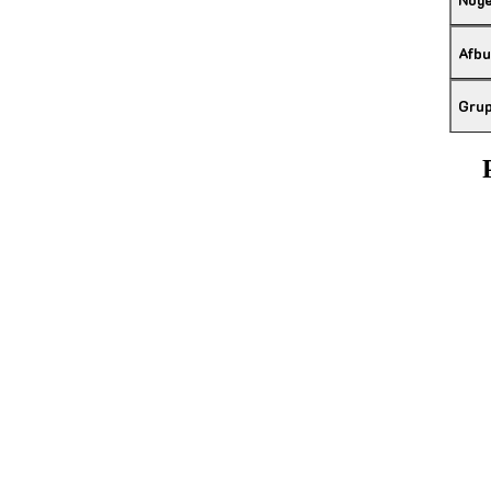
Afbu
Grup