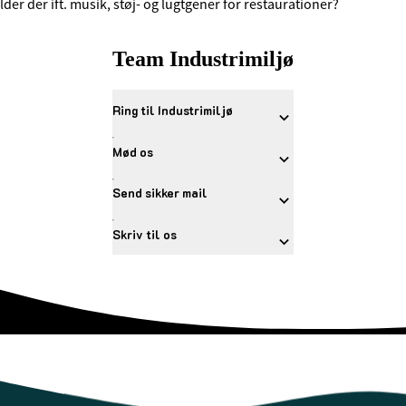
der der ift. musik, støj- og lugtgener for restaurationer?
Team Industrimiljø
Ring til Industrimiljø
Mød os
Send sikker mail
Skriv til os