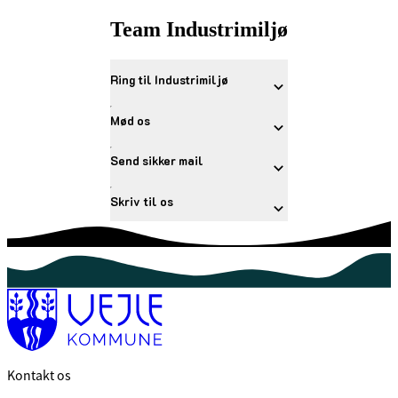
Team Industrimiljø
Ring til Industrimiljø
Mød os
Send sikker mail
Skriv til os
Kontakt os