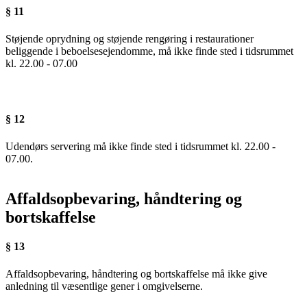
§ 11
Støjende oprydning og støjende rengøring i restaurationer
beliggende i beboelsesejendomme, må ikke finde sted i tidsrummet
kl. 22.00 - 07.00
§ 12
Udendørs servering må ikke finde sted i tidsrummet kl. 22.00 -
07.00.
Affaldsopbevaring, håndtering og
bortskaffelse
§ 13
Affaldsopbevaring, håndtering og bortskaffelse må ikke give
anledning til væsentlige gener i omgivelserne.