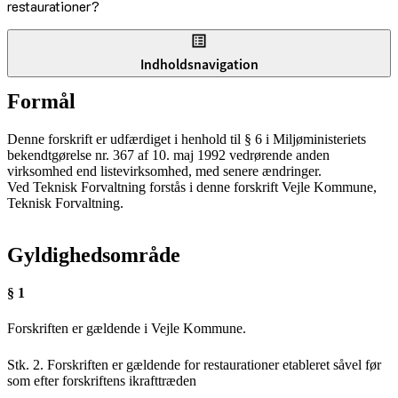
restaurationer?
Indholdsnavigation
Formål
Denne forskrift er udfærdiget i henhold til § 6 i Miljøministeriets
bekendtgørelse nr. 367 af 10. maj 1992 vedrørende anden
virksomhed end listevirksomhed, med senere ændringer.
Ved Teknisk Forvaltning forstås i denne forskrift Vejle Kommune,
Teknisk Forvaltning.
Gyldighedsområde
§ 1
Forskriften er gældende i Vejle Kommune.
Stk. 2. Forskriften er gældende for restaurationer etableret såvel før
som efter forskriftens ikrafttræden