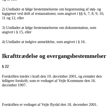
2) Undlader at følge bestemmelserne om begrænsning af støj- og
lugtgener ved drift af restaurationer, som angivet i §§ 6, 7, 8, 9, 10,
11 og 12, eller
3) Undlader at følge bestemmelserne om dokumentation, som
angivet i § 15, eller
4) Undlader at indgive anmeldelse, som angivet i § 16.
Ikrafttrædelse og overgangsbestemmelser
§ 22
Forskriften træder i kraft den 19. december 2001, og erstatter den
tidligere forskrift, som er vedtaget af Vejle Kommune den 16.
december 1997.
Forskriften er vedtaget af Vejle Byråd den 18. december 2001.