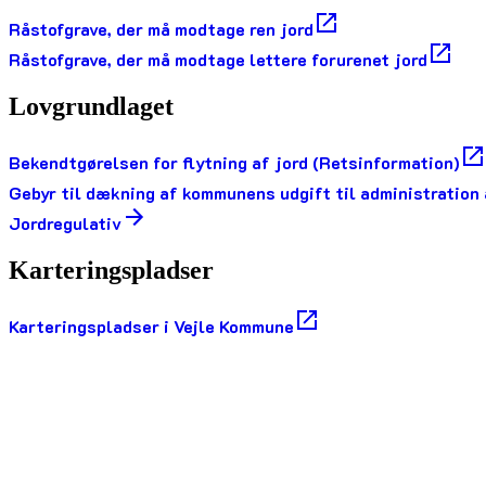
Råstofgrave, der må modtage ren jord
Råstofgrave, der må modtage lettere forurenet jord
Lovgrundlaget
Bekendtgørelsen for flytning af jord (Retsinformation)
Gebyr til dækning af kommunens udgift til administration
Jordregulativ
Karteringspladser
Karteringspladser i Vejle Kommune