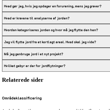
Hvad gør jeg, hvis jeg opdager en forurening, mens jeg graver?
Hvad er kravene til analyserne af jorden?
Hvordan kategoriseres jorden og hvor må jeg flytte den hen?
Jeg vil flytte jord fra et kortlagt areal. Hvad skal jeg vide?
Må jeg genbruge jord i et nyt projekt?
Hvilket gebyr er der for jordflytninger?
Relaterede sider
Områdeklassificering