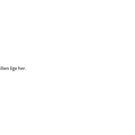
lien lige her.