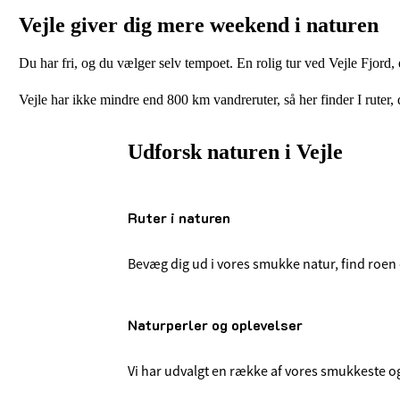
Vejle giver dig mere weekend i naturen
Du har fri, og du vælger selv tempoet. En rolig tur ved Vejle Fjord
Vejle har ikke mindre end 800 km vandreruter, så her finder I ruter
Udforsk naturen i Vejle
Ruter i naturen
Bevæg dig ud i vores smukke natur, find roen 
Naturperler og oplevelser
Vi har udvalgt en række af vores smukkeste og 