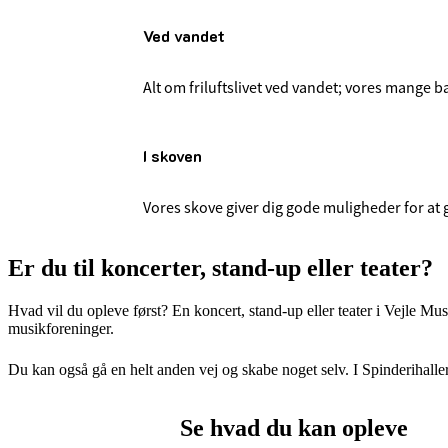
Ved vandet
Alt om friluftslivet ved vandet; vores mange 
I skoven
Vores skove giver dig gode muligheder for at 
Er du til koncerter, stand-up eller teater?
Hvad vil du opleve først? En koncert, stand-up eller teater i Vejle Mus
musikforeninger.
Du kan også gå en helt anden vej og skabe noget selv. I Spinderihall
Se hvad du kan opleve