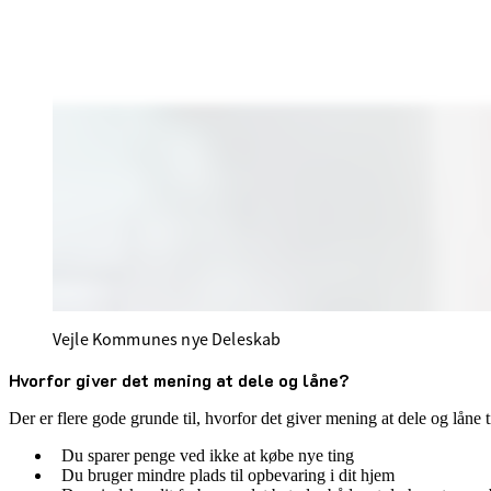
Vejle Kommunes nye Deleskab
Hvorfor giver det mening at dele og låne?
Der er flere gode grunde til, hvorfor det giver mening at dele og låne 
Du sparer penge ved ikke at købe nye ting
Du bruger mindre plads til opbevaring i dit hjem