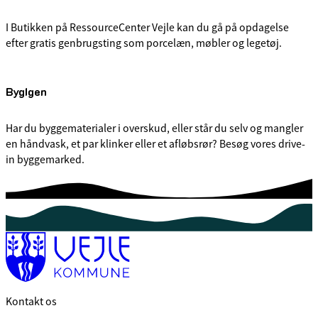
I Butikken på RessourceCenter Vejle kan du gå på opdagelse
efter gratis genbrugsting som porcelæn, møbler og legetøj.
BygIgen
Har du byggematerialer i overskud, eller står du selv og mangler
en håndvask, et par klinker eller et afløbsrør? Besøg vores drive-
in byggemarked.
Kontakt os