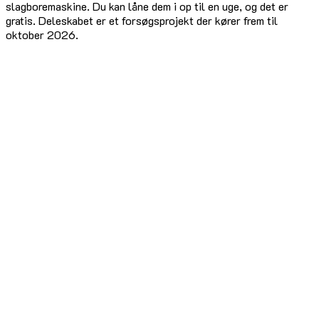
slagboremaskine. Du kan låne dem i op til en uge, og det er
gratis. Deleskabet er et forsøgsprojekt der kører frem til
oktober 2026.