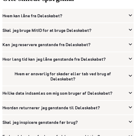
Hvem kan låne fra Deleskabet?
Skal jeg bruge MitID for at bruge Deleskabet?
Kan jeg reservere genstande fra Deleskabet?
Hvor lang tid kan jeg låne genstande fra Deleskabet?
Hvem er ansvarlig for skader eller tab ved brug af
Deleskabet?
Hvilke data indsamles om mig som bruger af Deleskabet?
Hvordan returnerer jeg genstande til Deleskabet?
Skal jeg inspicere genstande før brug?