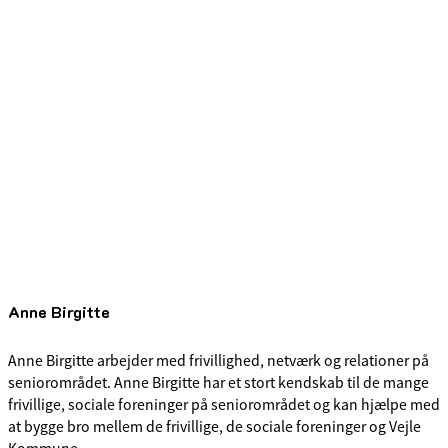
Anne Birgitte
Anne Birgitte arbejder med frivillighed, netværk og relationer på
seniorområdet. Anne Birgitte har et stort kendskab til de mange
frivillige, sociale foreninger på seniorområdet og kan hjælpe med
at bygge bro mellem de frivillige, de sociale foreninger og Vejle