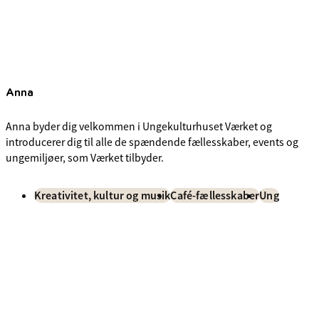
Anna
Anna byder dig velkommen i Ungekulturhuset Værket og
introducerer dig til alle de spændende fællesskaber, events og
ungemiljøer, som Værket tilbyder.
Kreativitet, kultur og musik
Café-fællesskaber
Ung