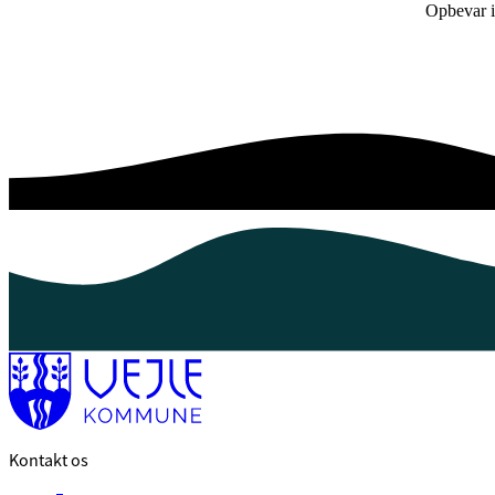
Opbevar i 
Kontakt os