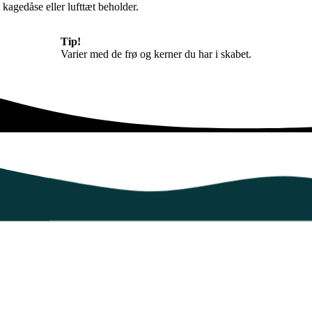
kagedåse eller lufttæt beholder.
Tip!
Varier med de frø og kerner du har i skabet.