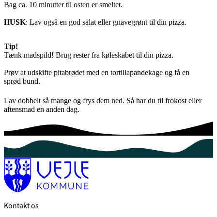
Bag ca. 10 minutter til osten er smeltet.
HUSK
: Lav også en god salat eller gnavegrønt til din pizza.
Tip!
Tænk madspild! Brug rester fra køleskabet til din pizza.
Prøv at udskifte pitabrødet med en tortillapandekage og få en
sprød bund.
Lav dobbelt så mange og frys dem ned. Så har du til frokost eller
aftensmad en anden dag.
Kontakt os