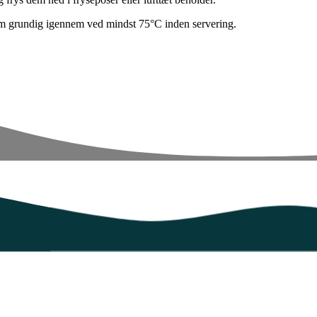
em grundig igennem ved mindst 75°C inden servering.