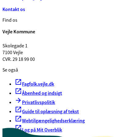
Kontakt os
Find os
Vejle Kommune
Skolegade 1
7100 Vejle
CVR. 29 18 99 00
Se også
Fagfolk.vejle.dk
Åbenhed og indsigt
Privatlivspolitik
Guide til oplæsning af tekst
Webtilgængelighedserklæring
Log på Mit Overblik