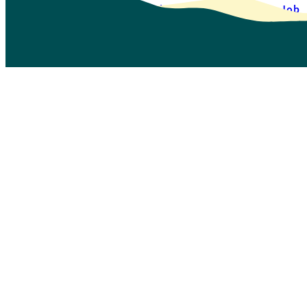
Akut hjælp
EAN-numre
Oversigt over selvbetjening
Job
Presse