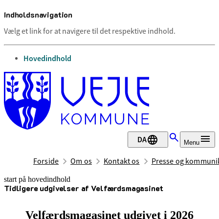
Indholdsnavigation
Vælg et link for at navigere til det respektive indhold.
gå til
Hovedindhold
DA
Menu
Forside
Om os
Kontakt os
Presse og kommuni
start på hovedindhold
Tidligere udgivelser af Velfærdsmagasinet
senest opdateret 22. juni 2026
Velfærdsmagasinet udgivet i 2026